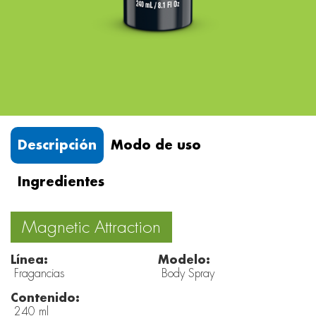
Descripción
Modo de uso
Ingredientes
Magnetic Attraction
Línea:
Modelo:
Fragancias
Body Spray
Contenido:
240 ml