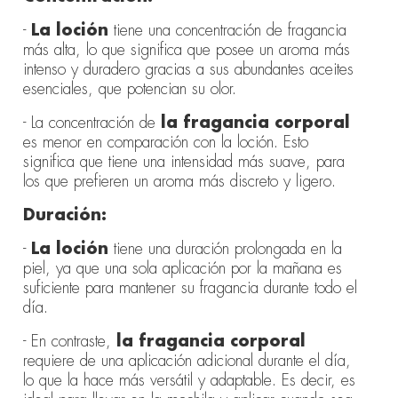
-
La loción
tiene una concentración de fragancia
más alta, lo que significa que posee un aroma más
intenso y duradero gracias a sus abundantes aceites
esenciales, que potencian su olor.
- La concentración de
la fragancia corporal
es menor en comparación con la loción. Esto
significa que tiene una intensidad más suave, para
los que prefieren un aroma más discreto y ligero.
Duración:
-
La loción
tiene una duración prolongada en la
piel, ya que una sola aplicación por la mañana es
suficiente para mantener su fragancia durante todo el
día.
- En contraste,
la fragancia corporal
requiere de una aplicación adicional durante el día,
lo que la hace más versátil y adaptable. Es decir, es