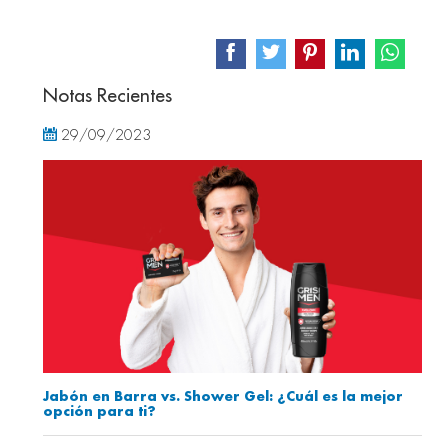
Notas Recientes
29/09/2023
Jabón en Barra vs. Shower Gel: ¿Cuál es la mejor
opción para ti?