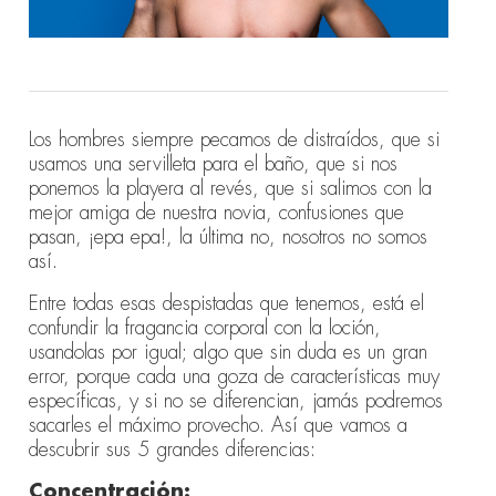
Los hombres siempre pecamos de distraídos, que si
usamos una servilleta para el baño, que si nos
ponemos la playera al revés, que si salimos con la
mejor amiga de nuestra novia, confusiones que
pasan, ¡epa epa!, la última no, nosotros no somos
así.
Entre todas esas despistadas que tenemos, está el
confundir la fragancia corporal con la loción,
usandolas por igual; algo que sin duda es un gran
error, porque cada una goza de características muy
específicas, y si no se diferencian, jamás podremos
sacarles el máximo provecho. Así que vamos a
descubrir sus 5 grandes diferencias:
Concentración: