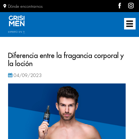
Dónde encontrarnos
Diferencia entre la fragancia corporal y
la loción
04/09/2023