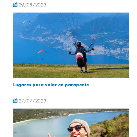
29/08/2023
Lugares para volar en parapente
27/07/2023