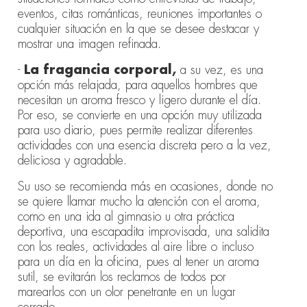
eventos, citas románticas, reuniones importantes o
cualquier situación en la que se desee destacar y
mostrar una imagen refinada.
-
La fragancia corporal,
a su vez, es una
opción más relajada, para aquellos hombres que
necesitan un aroma fresco y ligero durante el día.
Por eso, se convierte en una opción muy utilizada
para uso diario, pues permite realizar diferentes
actividades con una esencia discreta pero a la vez,
deliciosa y agradable.
Su uso se recomienda más en ocasiones, donde no
se quiere llamar mucho la atención con el aroma,
como en una ida al gimnasio u otra práctica
deportiva, una escapadita improvisada, una salidita
con los reales, actividades al aire libre o incluso
para un día en la oficina, pues al tener un aroma
sutil, se evitarán los reclamos de todos por
marearlos con un olor penetrante en un lugar
cerrado.