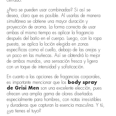
¿Pero se pueden usar combinadas? Si así se
desea, claro que es posible. Al usarlas de manera
simultánea se obtiene una mayor duración y
proyección de aroma. La forma correcta de usar
ambas al mismo tiempo es aplicar la fragancia
después del baño en el cuerpo. Luego, con la ropa
puesta, se aplica la loción elegida en zonas
específicas como el cuello, debajo de las orejas y
un poco en las muñecas. Así se obtendrá lo mejor
de ambos mundos, una sensación fresca y ligera
con un toque de intensidad y sofisticación.
En cuanto a las opciones de fragancias corporales,
es importante mencionar que los
body spray
de Grisi Men
son una excelente elección, pues
ofrecen una amplia gama de olores diseñados
especialmente para hombres, con notas irresistibles
y duraderas que capturan la esencia masculina. Y tú,
¿ya tienes el tuyo?