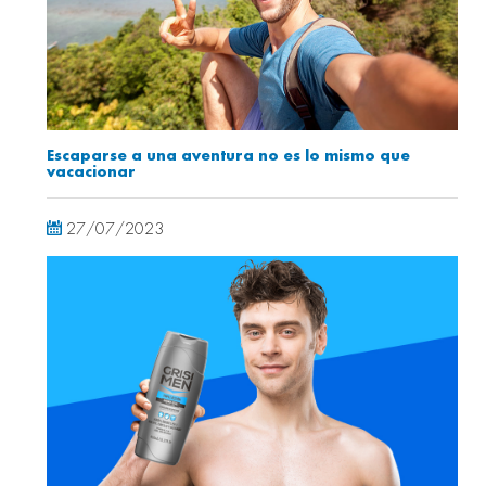
Escaparse a una aventura no es lo mismo que
vacacionar
27/07/2023